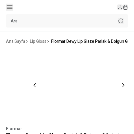
Ana Sayfa
Lip Gloss
Flormar Dewy Lip Glaze Parlak & Dolgun Gör
Flormar