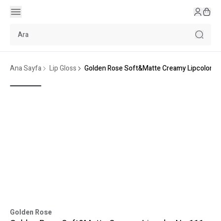
Ana Sayfa
Lip Gloss
Golden Rose Soft&Matte Creamy Lipcolor N
Golden Rose