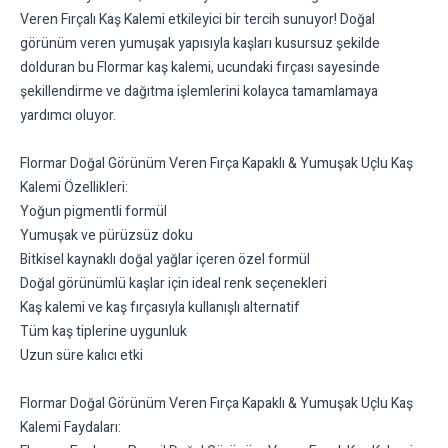
Veren Fırçalı Kaş Kalemi etkileyici bir tercih sunuyor! Doğal
görünüm veren yumuşak yapısıyla kaşları kusursuz şekilde
dolduran bu Flormar kaş kalemi, ucundaki fırçası sayesinde
şekillendirme ve dağıtma işlemlerini kolayca tamamlamaya
yardımcı oluyor.
Flormar Doğal Görünüm Veren Fırça Kapaklı & Yumuşak Uçlu Kaş
Kalemi Özellikleri:
Yoğun pigmentli formül
Yumuşak ve pürüzsüz doku
Bitkisel kaynaklı doğal yağlar içeren özel formül
Doğal görünümlü kaşlar için ideal renk seçenekleri
Kaş kalemi ve kaş fırçasıyla kullanışlı alternatif
Tüm kaş tiplerine uygunluk
Uzun süre kalıcı etki
Flormar Doğal Görünüm Veren Fırça Kapaklı & Yumuşak Uçlu Kaş
Kalemi Faydaları: