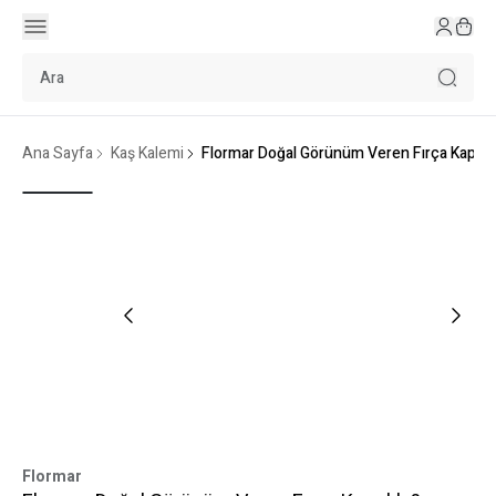
Ana Sayfa
Kaş Kalemi
Flormar Doğal Görünüm Veren Fırça Kapaklı
Flormar