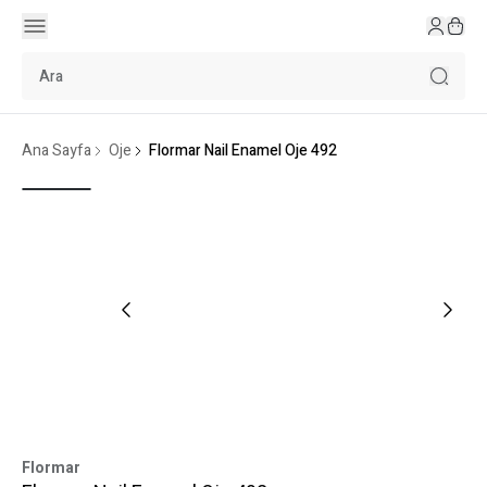
Ana Sayfa
Oje
Flormar Nail Enamel Oje 492
Flormar