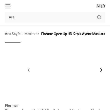
Ana Sayfa
Maskara
Flormar Open Up HD Kirpik Ayırıcı Maskara - 
Flormar