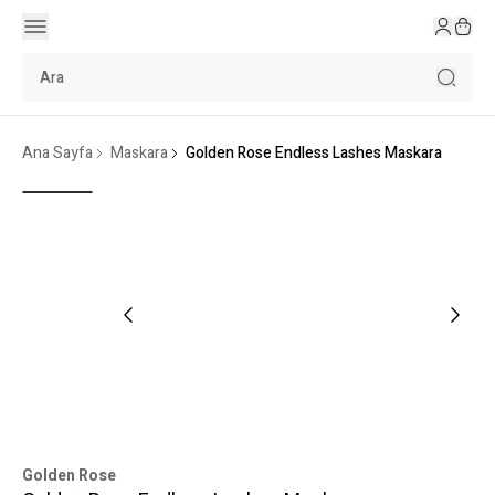
Ana Sayfa
Maskara
Golden Rose Endless Lashes Maskara
Golden Rose