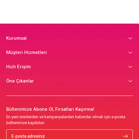
Kurumsal
Müşteri Hizmetleri
Hızlı Erişim
Öne Çıkanlar
Bültenimize Abone Ol, Fırsatları Kaçırma!
En yeni ürünlerden ve kampanyalardan haberdar olmak için e-posta
bültenimize kaydolun.