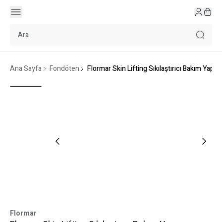
Ana Sayfa
Fondöten
Flormar Skin Lifting Sıkılaştırıcı Bakım Ya
Flormar