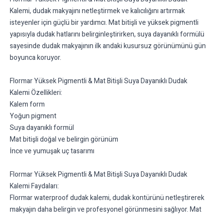
Kalemi, dudak makyajını netleştirmek ve kalıcılığını artırmak
isteyenler için güçlü bir yardımcı. Mat bitişli ve yüksek pigmentli
yapısıyla dudak hatlarını belirginleştirirken, suya dayanıklı formülü
sayesinde dudak makyajının ilk andaki kusursuz görünümünü gün
boyunca koruyor.
Flormar Yüksek Pigmentli & Mat Bitişli Suya Dayanıklı Dudak
Kalemi Özellikleri:
Kalem form
Yoğun pigment
Suya dayanıklı formül
Mat bitişli doğal ve belirgin görünüm
İnce ve yumuşak uç tasarımı
Flormar Yüksek Pigmentli & Mat Bitişli Suya Dayanıklı Dudak
Kalemi Faydaları:
Flormar waterproof dudak kalemi, dudak kontürünü netleştirerek
makyajın daha belirgin ve profesyonel görünmesini sağlıyor. Mat