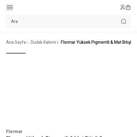
Ana Sayfa
Dudak Kalemi
Flormar Yüksek Pigmentli & Mat Bitişli 
Flormar