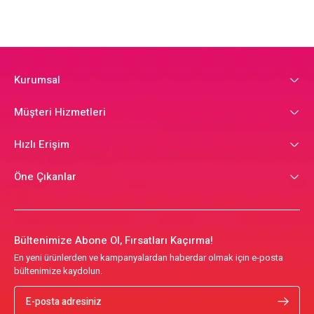
Kurumsal
Müşteri Hizmetleri
Hızlı Erişim
Öne Çıkanlar
Bültenimize Abone Ol, Fırsatları Kaçırma!
En yeni ürünlerden ve kampanyalardan haberdar olmak için e-posta
bültenimize kaydolun.