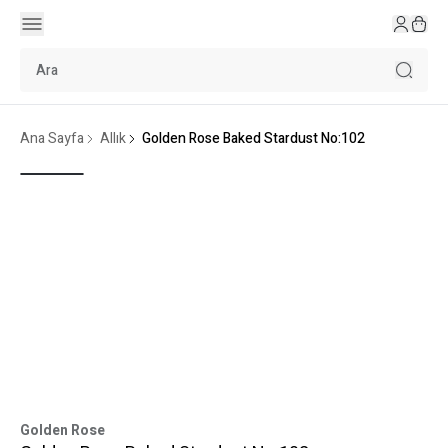
Ana Sayfa
Allık
Golden Rose Baked Stardust No:102
Golden Rose