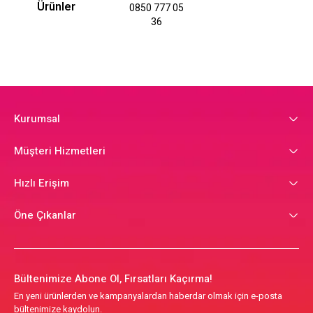
Ürünler
0850 777 05
36
Kurumsal
Müşteri Hizmetleri
Hızlı Erişim
Öne Çıkanlar
Bültenimize Abone Ol, Fırsatları Kaçırma!
En yeni ürünlerden ve kampanyalardan haberdar olmak için e-posta
bültenimize kaydolun.