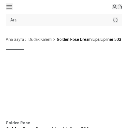
Ana Sayfa
Dudak Kalemi
Golden Rose Dream Lips Lipliner 503
Golden Rose