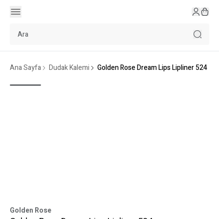
Ana Sayfa
Dudak Kalemi
Golden Rose Dream Lips Lipliner 524
Golden Rose