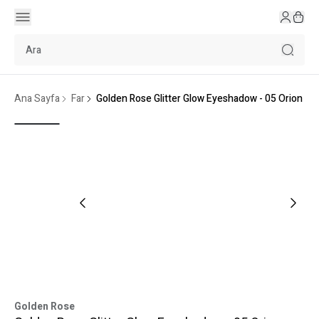
Ana Sayfa
Far
Golden Rose Glitter Glow Eyeshadow - 05 Orion
Golden Rose