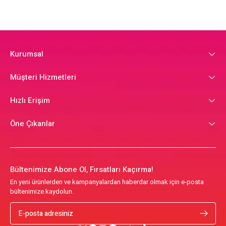
Kurumsal
Müşteri Hizmetleri
Hızlı Erişim
Öne Çıkanlar
Bültenimize Abone Ol, Fırsatları Kaçırma!
En yeni ürünlerden ve kampanyalardan haberdar olmak için e-posta
bültenimize kaydolun.