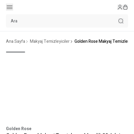
Ana Sayfa
Makyaj Temizleyiciler
Golden Rose Makyaj Temizleme 
Golden Rose