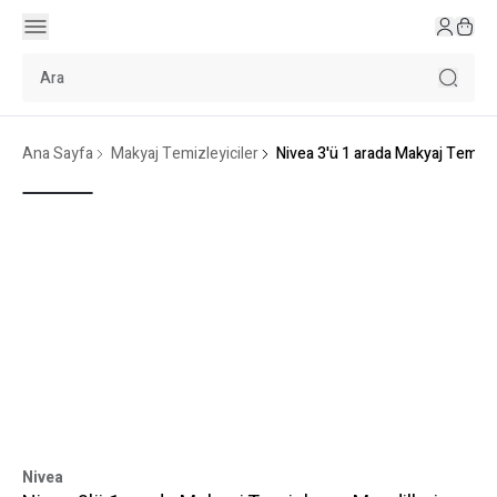
Ana Sayfa
Makyaj Temizleyiciler
Nivea 3'ü 1 arada Makyaj Temizl
Nivea