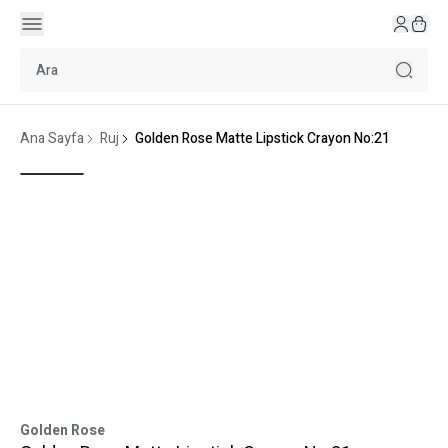
Ana Sayfa
Ruj
Golden Rose Matte Lipstick Crayon No:21
Golden Rose