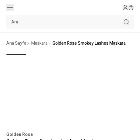
Ana Sayfa
Maskara
Golden Rose Smokey Lashes Maskara
Golden Rose