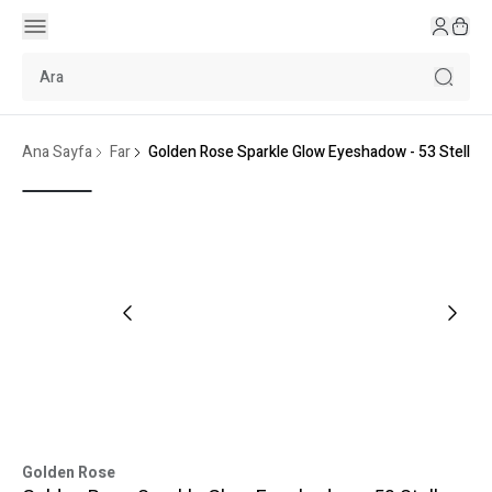
Ana Sayfa
Far
Golden Rose Sparkle Glow Eyeshadow - 53 Stellar
Golden Rose