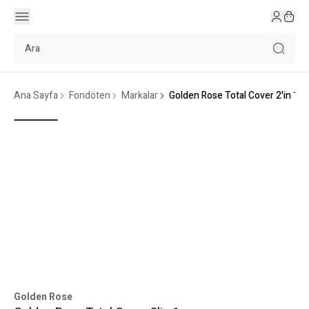
Ana Sayfa
Fondöten
Markalar
Golden Rose Total Cover 2'in 1
Golden Rose