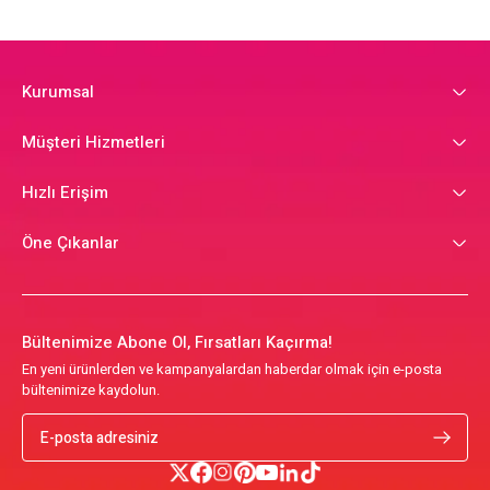
Kurumsal
Müşteri Hizmetleri
Hızlı Erişim
Öne Çıkanlar
Bültenimize Abone Ol, Fırsatları Kaçırma!
En yeni ürünlerden ve kampanyalardan haberdar olmak için e-posta
bültenimize kaydolun.