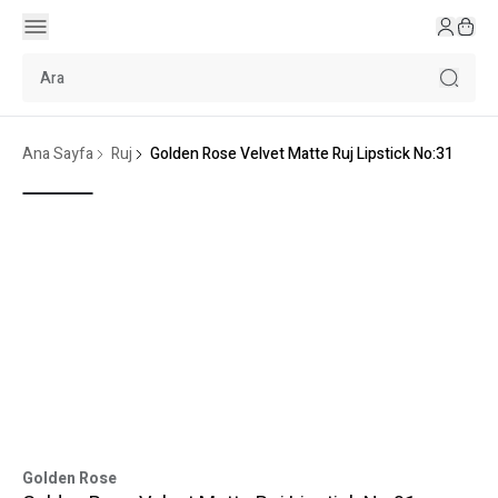
Ana Sayfa
Ruj
Golden Rose Velvet Matte Ruj Lipstick No:31
Golden Rose