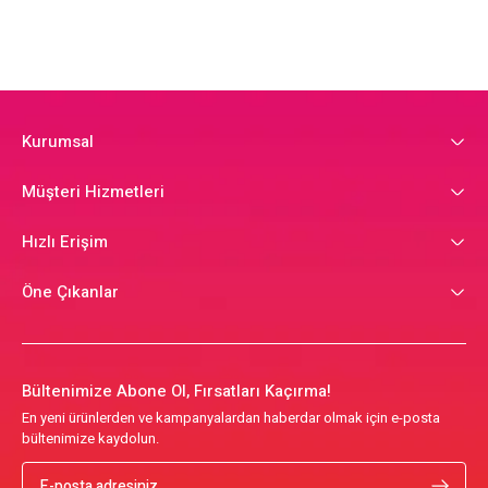
Kurumsal
Müşteri Hizmetleri
Hızlı Erişim
Öne Çıkanlar
Bültenimize Abone Ol, Fırsatları Kaçırma!
En yeni ürünlerden ve kampanyalardan haberdar olmak için e-posta
bültenimize kaydolun.