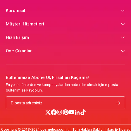
Kurumsal
Müşteri Hizmetleri
Hızlı Erişim
Öne Çıkanlar
Bültenimize Abone Ol, Fırsatları Kaçırma!
En yeni ürünlerden ve kampanyalardan haberdar olmak için e-posta
bültenimize kaydolun.
Copyright © 2013-2024 cosmetica.com.tr | Tüm Hakları Saklıdır | ikas E-Ticaret