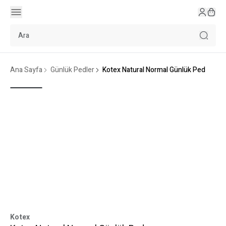
Ana Sayfa
Günlük Pedler
Kotex Natural Normal Günlük Ped
Kotex