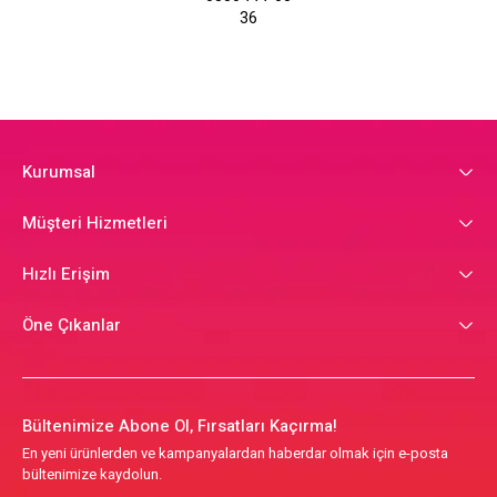
36
Kurumsal
Müşteri Hizmetleri
Hızlı Erişim
Öne Çıkanlar
Bültenimize Abone Ol, Fırsatları Kaçırma!
En yeni ürünlerden ve kampanyalardan haberdar olmak için e-posta
bültenimize kaydolun.