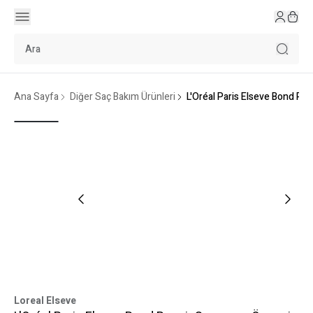
Ana Sayfa
Diğer Saç Bakım Ürünleri
L'Oréal Paris Elseve Bond Re
Loreal Elseve