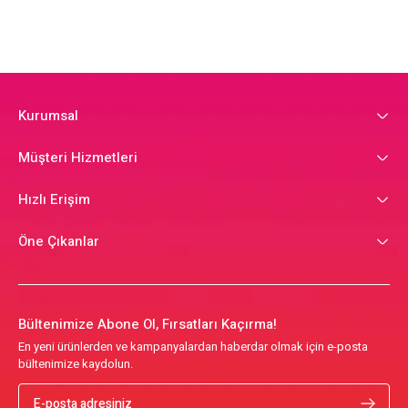
Kurumsal
Müşteri Hizmetleri
Hızlı Erişim
Öne Çıkanlar
Bültenimize Abone Ol, Fırsatları Kaçırma!
En yeni ürünlerden ve kampanyalardan haberdar olmak için e-posta
bültenimize kaydolun.