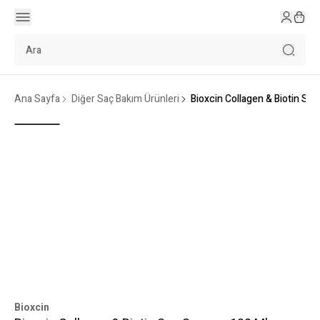
Ana Sayfa
Diğer Saç Bakım Ürünleri
Bioxcin Collagen & Biotin Sa
Bioxcin