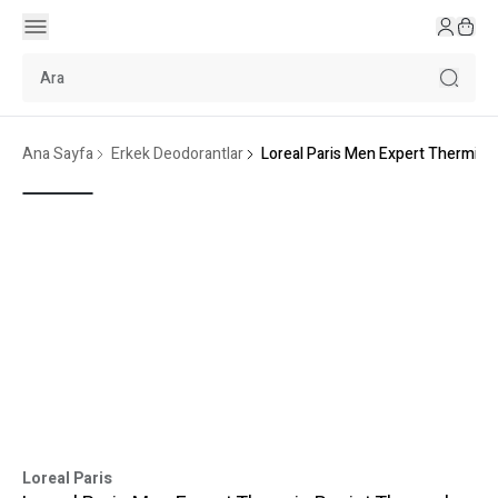
Ana Sayfa
Erkek Deodorantlar
Loreal Paris Men Expert Thermic 
Loreal Paris