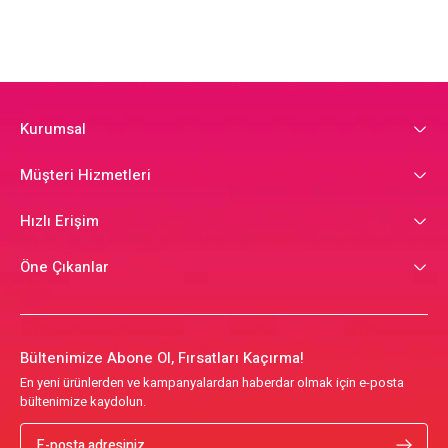
Kurumsal
Müşteri Hizmetleri
Hızlı Erişim
Öne Çıkanlar
Bültenimize Abone Ol, Fırsatları Kaçırma!
En yeni ürünlerden ve kampanyalardan haberdar olmak için e-posta
bültenimize kaydolun.