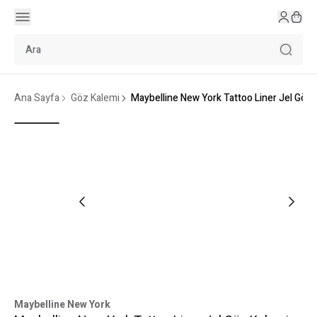
Ana Sayfa
Göz Kalemi
Maybelline New York Tattoo Liner Jel Göz 
Maybelline New York