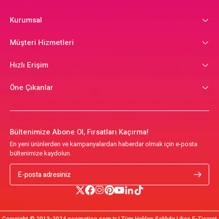
Kurumsal
Müşteri Hizmetleri
Hızlı Erişim
Öne Çıkanlar
Bültenimize Abone Ol, Fırsatları Kaçırma!
En yeni ürünlerden ve kampanyalardan haberdar olmak için e-posta
bültenimize kaydolun.