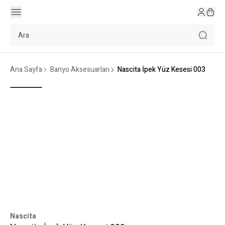
Ana Sayfa
Banyo Aksesuarları
Nascita İpek Yüz Kesesi 003
Nascita