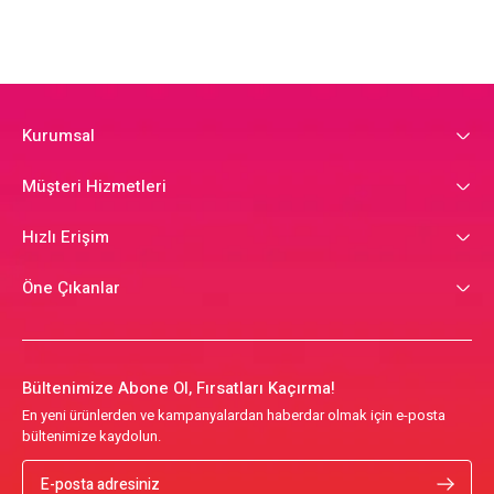
Kurumsal
Müşteri Hizmetleri
Hızlı Erişim
Öne Çıkanlar
Bültenimize Abone Ol, Fırsatları Kaçırma!
En yeni ürünlerden ve kampanyalardan haberdar olmak için e-posta
bültenimize kaydolun.