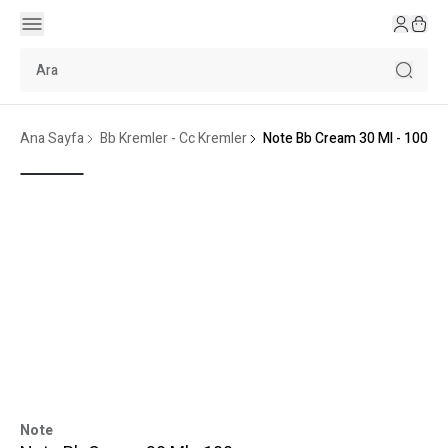
Ana Sayfa
Bb Kremler - Cc Kremler
Note Bb Cream 30 Ml - 100
Note