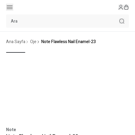
Ana Sayfa
Oje
Note Flawless Nail Enamel-23
Note