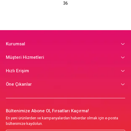
36
Kurumsal
Müşteri Hizmetleri
Hızlı Erişim
Öne Çıkanlar
Bültenimize Abone Ol, Fırsatları Kaçırma!
En yeni ürünlerden ve kampanyalardan haberdar olmak için e-posta
bültenimize kaydolun.