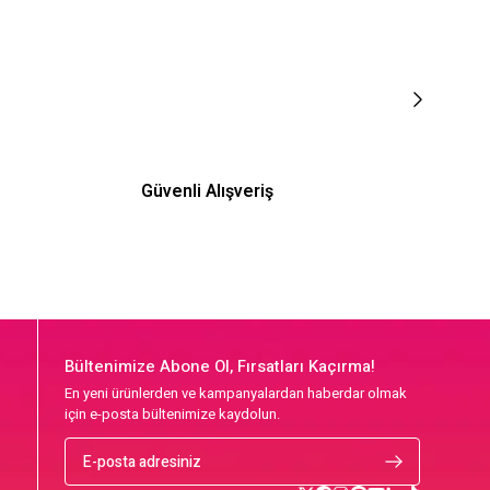
Güvenli Alışveriş
Bültenimize Abone Ol, Fırsatları Kaçırma!
En yeni ürünlerden ve kampanyalardan haberdar olmak
için e-posta bültenimize kaydolun.