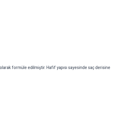
rak formüle edilmiştir. Hafif yapısı sayesinde saç derisine