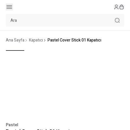
Ana Sayfa
Kapatıcı
Pastel Cover Stick 01 Kapatıcı
Pastel