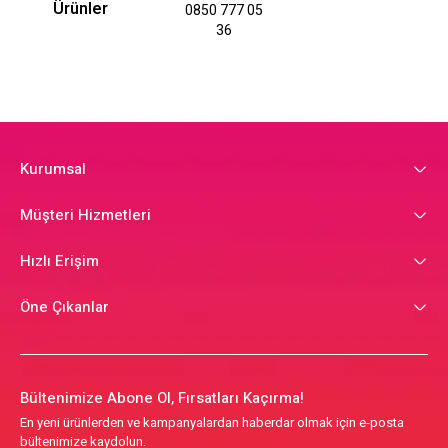
Ürünler
0850 777 05
36
Kurumsal
Müşteri Hizmetleri
Hızlı Erişim
Öne Çıkanlar
Bültenimize Abone Ol, Fırsatları Kaçırma!
En yeni ürünlerden ve kampanyalardan haberdar olmak için e-posta
bültenimize kaydolun.