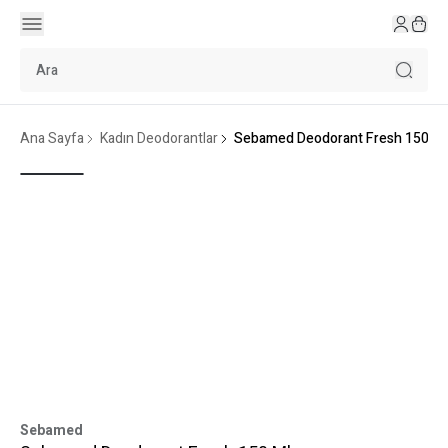
Ana Sayfa
Kadın Deodorantlar
Sebamed Deodorant Fresh 150 Ml
Sebamed