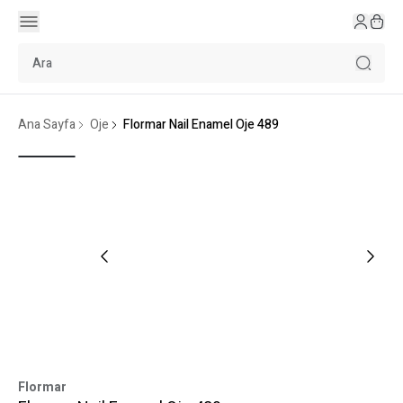
Ana Sayfa
Oje
Flormar Nail Enamel Oje 489
Flormar