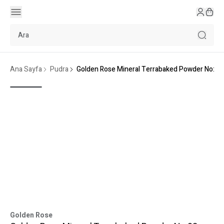
Ana Sayfa
Pudra
Golden Rose Mineral Terrabaked Powder No:02
Golden Rose