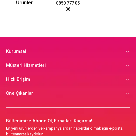
Ürünler
0850 777 05
36
Kurumsal
Müşteri Hizmetleri
Hızlı Erişim
Öne Çıkanlar
Bültenimize Abone Ol, Fırsatları Kaçırma!
En yeni ürünlerden ve kampanyalardan haberdar olmak için e-posta
bültenimize kaydolun.