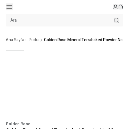
Ana Sayfa
Pudra
Golden Rose Mineral Terrabaked Powder No:03
Golden Rose