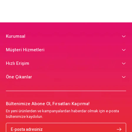
Kurumsal
Müşteri Hizmetleri
Hızlı Erişim
Öne Çıkanlar
Bültenimize Abone Ol, Fırsatları Kaçırma!
En yeni ürünlerden ve kampanyalardan haberdar olmak için e-posta
bültenimize kaydolun.