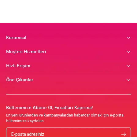
Kurumsal
Müşteri Hizmetleri
Hızlı Erişim
Öne Çıkanlar
Bültenimize Abone Ol, Fırsatları Kaçırma!
En yeni ürünlerden ve kampanyalardan haberdar olmak için e-posta
bültenimize kaydolun.