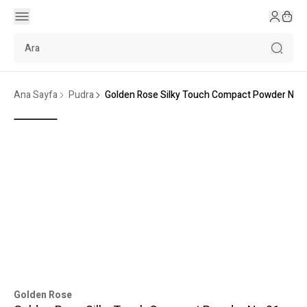
Ana Sayfa
Pudra
Golden Rose Silky Touch Compact Powder No:
Golden Rose