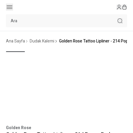
Ana Sayfa
Dudak Kalemi
Golden Rose Tattoo Lipliner - 214 Popp
Golden Rose