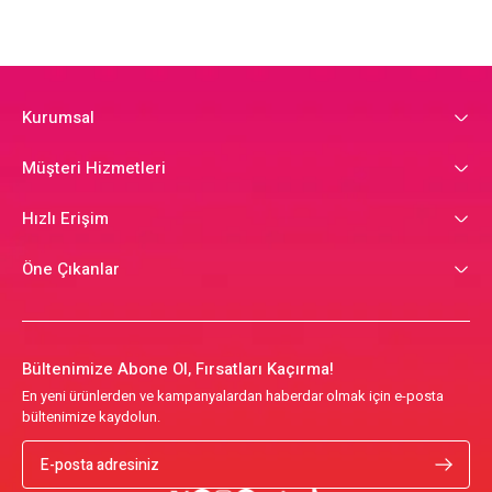
Kurumsal
Müşteri Hizmetleri
Hızlı Erişim
Öne Çıkanlar
Bültenimize Abone Ol, Fırsatları Kaçırma!
En yeni ürünlerden ve kampanyalardan haberdar olmak için e-posta
bültenimize kaydolun.