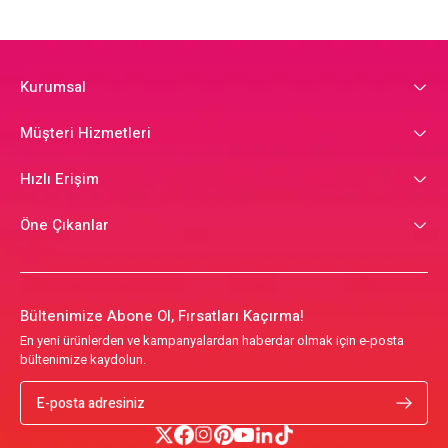
Kurumsal
Müşteri Hizmetleri
Hızlı Erişim
Öne Çıkanlar
Bültenimize Abone Ol, Fırsatları Kaçırma!
En yeni ürünlerden ve kampanyalardan haberdar olmak için e-posta
bültenimize kaydolun.