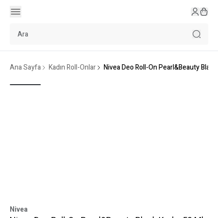
Ana Sayfa
Kadın Roll-Onlar
Nivea Deo Roll-On Pearl&Beauty Black
Nivea