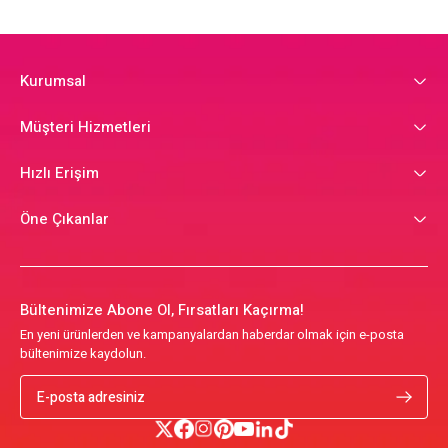
Kurumsal
Müşteri Hizmetleri
Hızlı Erişim
Öne Çıkanlar
Bültenimize Abone Ol, Fırsatları Kaçırma!
En yeni ürünlerden ve kampanyalardan haberdar olmak için e-posta
bültenimize kaydolun.