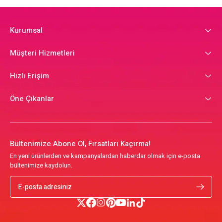
Kurumsal
Müşteri Hizmetleri
Hızlı Erişim
Öne Çıkanlar
Bültenimize Abone Ol, Fırsatları Kaçırma!
En yeni ürünlerden ve kampanyalardan haberdar olmak için e-posta
bültenimize kaydolun.