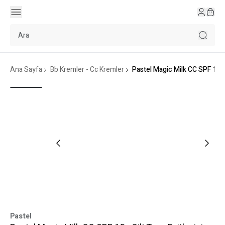
Ana Sayfa
Bb Kremler - Cc Kremler
Pastel Magic Milk CC SPF 15 -
Pastel