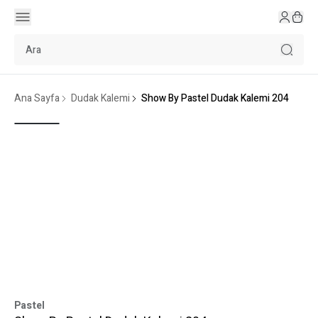
Ana Sayfa
Dudak Kalemi
Show By Pastel Dudak Kalemi 204
Pastel