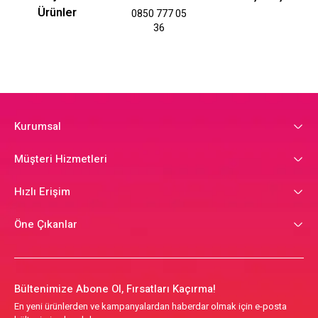
Ürünler
0850 777 05
36
Kurumsal
Müşteri Hizmetleri
Hızlı Erişim
Öne Çıkanlar
Bültenimize Abone Ol, Fırsatları Kaçırma!
En yeni ürünlerden ve kampanyalardan haberdar olmak için e-posta