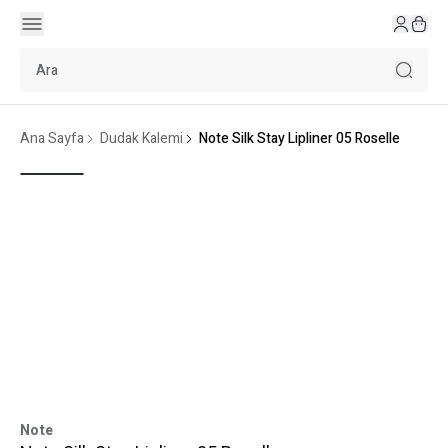
Ana Sayfa
Dudak Kalemi
Note Silk Stay Lipliner 05 Roselle
Note