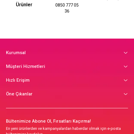
Ürünler
0850 777 05
36
Kurumsal
Müşteri Hizmetleri
Hızlı Erişim
Öne Çıkanlar
Bültenimize Abone Ol, Fırsatları Kaçırma!
En yeni ürünlerden ve kampanyalardan haberdar olmak için e-posta